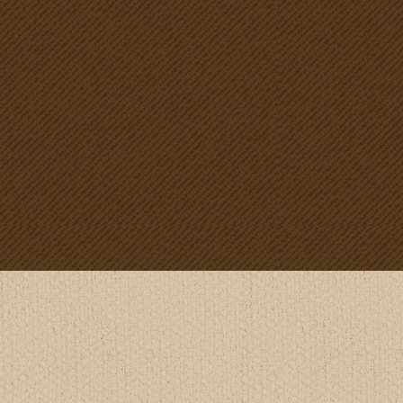
2025-04-04
カテゴリ未設定
ホームページを開設いたしました。
よろしくお願いします！
店舗概要