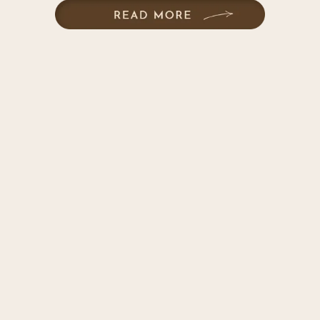
サロンからのお知らせ