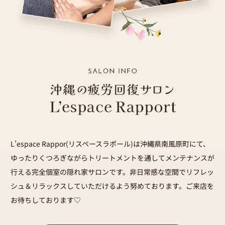
L’espace Rappor(リスペースラポール)は沖縄県南風原町にて、
ゆったりくつろぎながらトリートメントを通してメンテナンスが
行える完全個室の隠れ家サロンです。非日常感な空間でリフレッ
シュ＆リラックスしていただけるよう努めております。ご来店を
お待ちしております♡